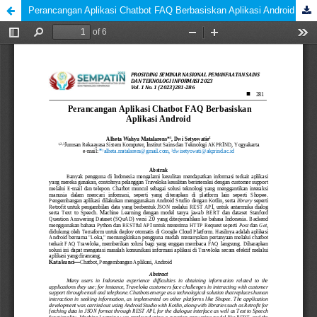
Perancangan Aplikasi Chatbot FAQ Berbasiskan Aplikasi Android