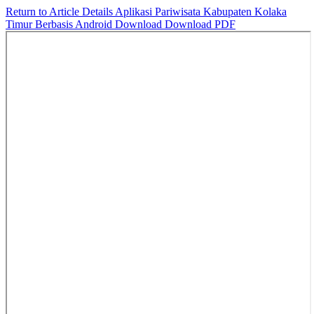
Return to Article Details
Aplikasi Pariwisata Kabupaten Kolaka
Timur Berbasis Android
Download
Download PDF