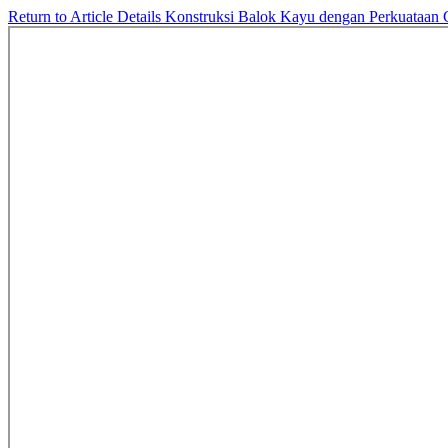
Return to Article Details
Konstruksi Balok Kayu dengan Perkuataa