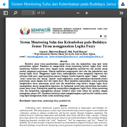
Sistem Monitoring Suhu dan Kelembaban pada Budidaya Jamur Tiram menggunakan Logika Fuzzy