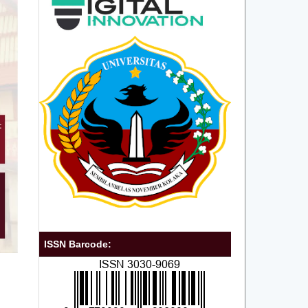
ISSN Barcode: