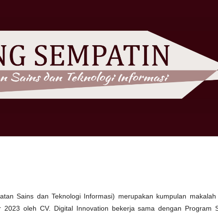
tan Sains dan Teknologi Informasi) merupakan kumpulan makalah 
 2023 oleh CV. Digital Innovation bekerja sama dengan Program S