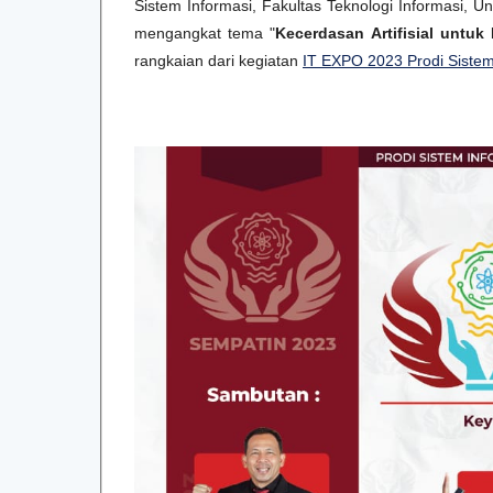
Sistem Informasi, Fakultas Teknologi Informasi, 
mengangkat tema "
Kecerdasan Artifisial untu
rangkaian dari kegiatan
IT EXPO 2023 Prodi Sistem