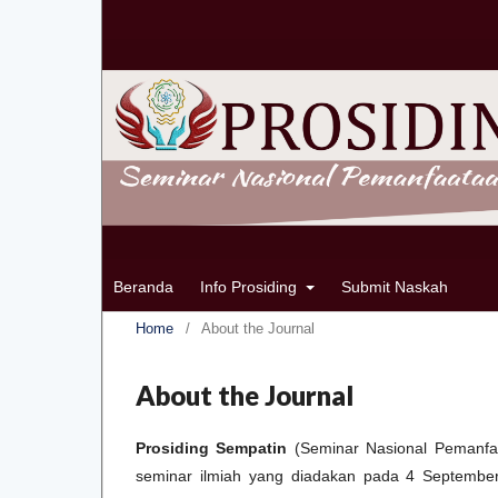
Beranda
Info Prosiding
Submit Naskah
Home
/
About the Journal
About the Journal
Prosiding Sempatin
(Seminar Nasional Pemanfaa
seminar ilmiah yang diadakan pada 4 September