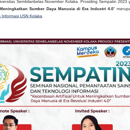
Universitas Sembilanbelas November Kolaka. Prosiding Sempatin 2023 
k Meningkatkan Sumber Daya Manusia di Era Industri 4.0
" merup
 Informasi USN Kolaka
.