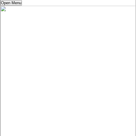
Open Menu