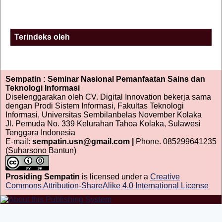
Terindeks oleh
Sempatin : Seminar Nasional Pemanfaatan Sains dan
Teknologi Informasi
Diselenggarakan oleh CV. Digital Innovation bekerja sama
dengan Prodi Sistem Informasi, Fakultas Teknologi
Informasi, Universitas Sembilanbelas November Kolaka
Jl. Pemuda No. 339 Kelurahan Tahoa Kolaka, Sulawesi
Tenggara Indonesia
E-mail:
sempatin.usn@gmail.com |
Phone. 085299641235
(Suharsono Bantun)
Prosiding Sempatin
is licensed under a
Creative
Commons Attribution-ShareAlike 4.0 International License