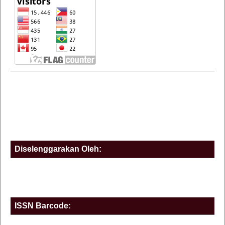
Diselenggarakan Oleh:
ISSN Barcode: