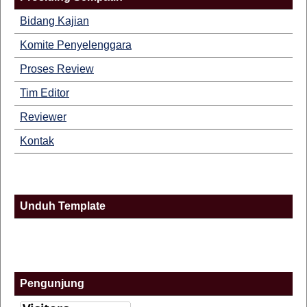
Bidang Kajian
Komite Penyelenggara
Proses Review
Tim Editor
Reviewer
Kontak
Unduh Template
Pengunjung