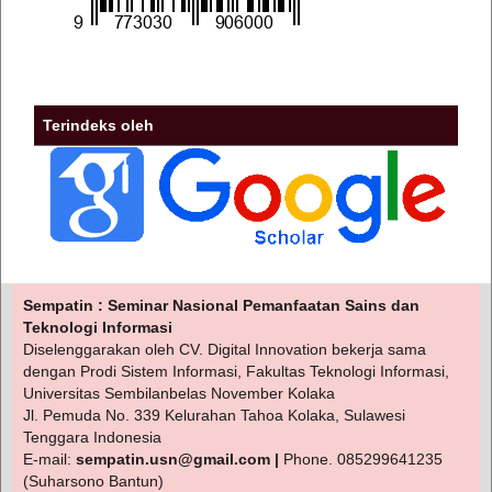
Terindeks oleh
Sempatin : Seminar Nasional Pemanfaatan Sains dan
Teknologi Informasi
Diselenggarakan oleh CV. Digital Innovation bekerja sama
dengan Prodi Sistem Informasi, Fakultas Teknologi Informasi,
Universitas Sembilanbelas November Kolaka
Jl. Pemuda No. 339 Kelurahan Tahoa Kolaka, Sulawesi
Tenggara Indonesia
E-mail:
sempatin.usn@gmail.com |
Phone. 085299641235
(Suharsono Bantun)