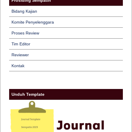
Prosiding Sempatin
Bidang Kajian
Komite Penyelenggara
Proses Review
Tim Editor
Reviewer
Kontak
Unduh Template