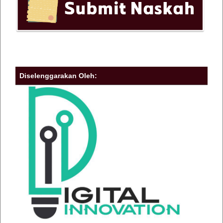
Diselenggarakan Oleh: