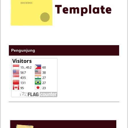
Pengunjung