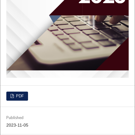
PDF
Published
2023-11-05