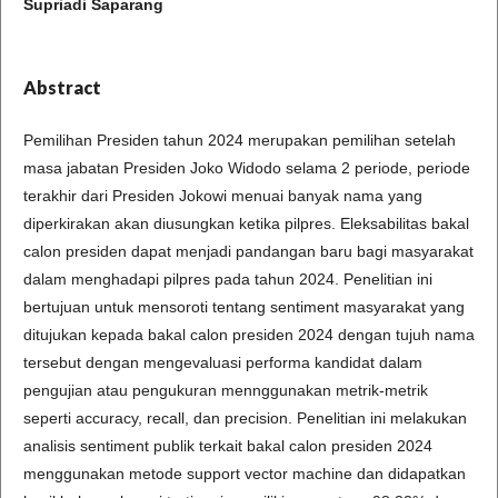
Supriadi Saparang
Abstract
Pemilihan Presiden tahun 2024 merupakan pemilihan setelah
masa jabatan Presiden Joko Widodo selama 2 periode, periode
terakhir dari Presiden Jokowi menuai banyak nama yang
diperkirakan akan diusungkan ketika pilpres. Eleksabilitas bakal
calon presiden dapat menjadi pandangan baru bagi masyarakat
dalam menghadapi pilpres pada tahun 2024. Penelitian ini
bertujuan untuk mensoroti tentang sentiment masyarakat yang
ditujukan kepada bakal calon presiden 2024 dengan tujuh nama
tersebut dengan mengevaluasi performa kandidat dalam
pengujian atau pengukuran mennggunakan metrik-metrik
seperti accuracy, recall, dan precision. Penelitian ini melakukan
analisis sentiment publik terkait bakal calon presiden 2024
menggunakan metode support vector machine dan didapatkan