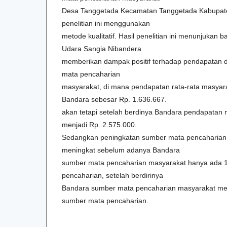
Desa Tanggetada Kecamatan Tanggetada Kabupat
penelitian ini menggunakan
metode kualitatif. Hasil penelitian ini menunjuka
Udara Sangia Nibandera
memberikan dampak positif terhadap pendapatan 
mata pencaharian
masyarakat, di mana pendapatan rata-rata masya
Bandara sebesar Rp. 1.636.667.
akan tetapi setelah berdinya Bandara pendapatan
menjadi Rp. 2.575.000.
Sedangkan peningkatan sumber mata pencaharian
meningkat sebelum adanya Bandara
sumber mata pencaharian masyarakat hanya ada 1
pencaharian, setelah berdirinya
Bandara sumber mata pencaharian masyarakat men
sumber mata pencaharian.