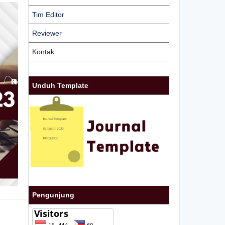
Tim Editor
Reviewer
Kontak
Unduh Template
Pengunjung