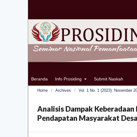
Beranda
Info Prosiding
Submit Naskah
Home
/
Archives
/
Vol. 1 No. 1 (2023): November 2
Analisis Dampak Keberadaan 
Pendapatan Masyarakat Des