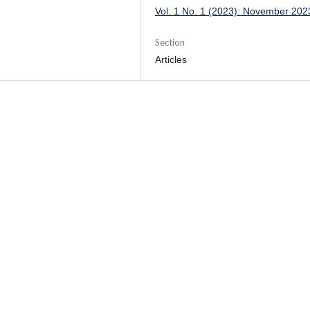
Vol. 1 No. 1 (2023): November 202
Section
Articles