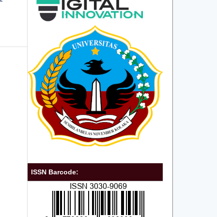
ISSN Barcode: