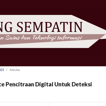
023
/
Articles
e Pencitraan Digital Untuk Deteksi