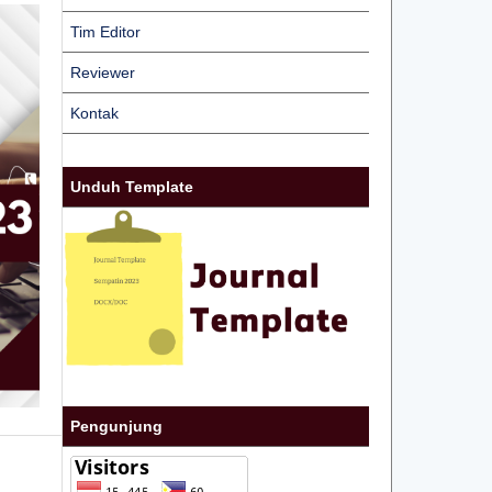
Tim Editor
Reviewer
Kontak
Unduh Template
Pengunjung