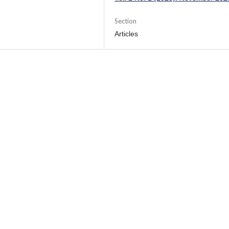
Section
Articles