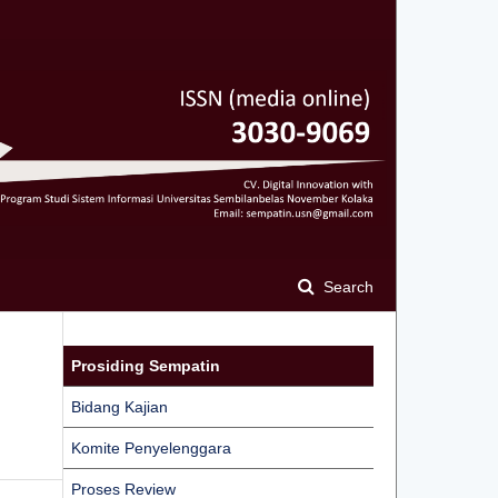
Search
Prosiding Sempatin
Bidang Kajian
Komite Penyelenggara
Proses Review