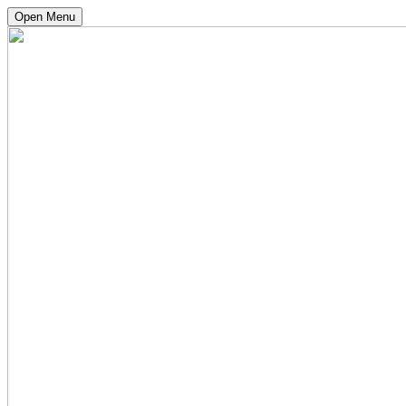
Open Menu