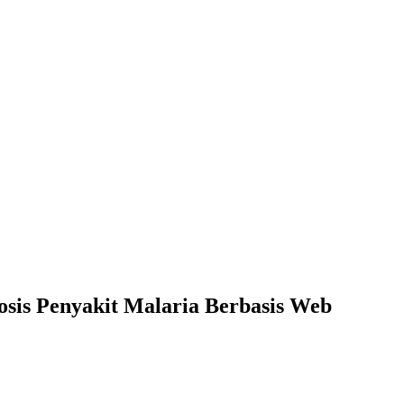
sis Penyakit Malaria Berbasis Web