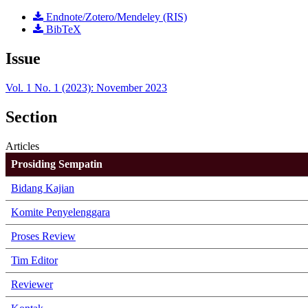
Endnote/Zotero/Mendeley (RIS)
BibTeX
Issue
Vol. 1 No. 1 (2023): November 2023
Section
Articles
Prosiding Sempatin
Bidang Kajian
Komite Penyelenggara
Proses Review
Tim Editor
Reviewer