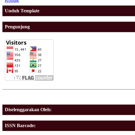
Kontak
Unduh Template
Pengunjung
Diselenggarakan Oleh:
ISSN Barcode: