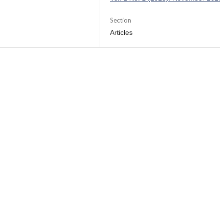
Section
Articles