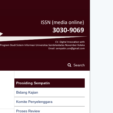
Search
Prosiding Sempatin
Bidang Kajian
Komite Penyelenggara
Proses Review