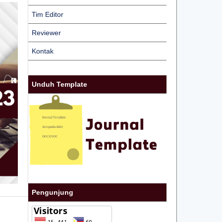
Tim Editor
Reviewer
Kontak
Unduh Template
Pengunjung