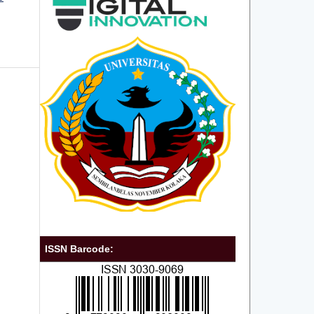
ISSN Barcode: