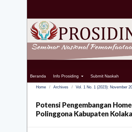
Beranda
Info Prosiding
Submit Naskah
Home
/
Archives
/
Vol. 1 No. 1 (2023): November 2
Potensi Pengembangan Home 
Polinggona Kabupaten Kolak