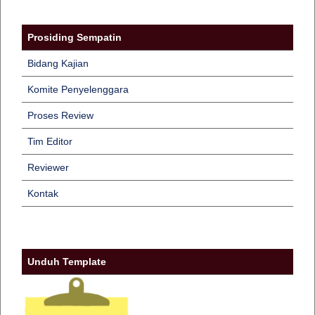
Prosiding Sempatin
Bidang Kajian
Komite Penyelenggara
Proses Review
Tim Editor
Reviewer
Kontak
Unduh Template