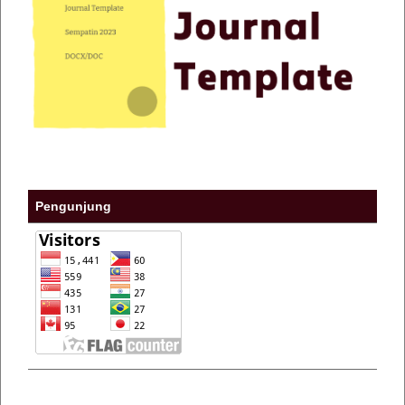
Pengunjung