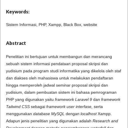
Keywords:
Sistem Informasi, PHP, Xampp, Black Box, website
Abstract
Penelitian ini bertujuan untuk membangun dan merancang
sebuah sistem informasi pendataan proposal skripsi dan
yudisium pada program studi informatika yang dikelola oleh staf
dan diakses oleh mahasiswa untuk melakukan pendaftaran
hingga memperoleh jadwal seminar proposal skripsi dan
yudisium, dalam pembuatan sistem ini bahasa pemrograman
PHP yang digunakan yaitu
framework Laravel 9
dan
framework
Tailwind CSS
sebagai
framework user interfase,
serta
menggunakan
database MySQL
dengan
localhost
Xampp.
Adapun jenis penelitian yang digunakan adalah
Research and