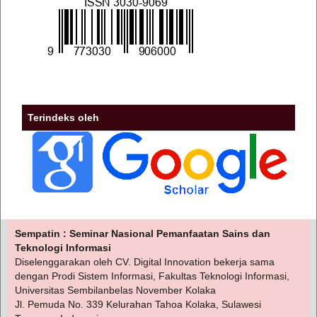
Terindeks oleh
Sempatin : Seminar Nasional Pemanfaatan Sains dan
Teknologi Informasi
Diselenggarakan oleh CV. Digital Innovation bekerja sama
dengan Prodi Sistem Informasi, Fakultas Teknologi Informasi,
Universitas Sembilanbelas November Kolaka
Jl. Pemuda No. 339 Kelurahan Tahoa Kolaka, Sulawesi