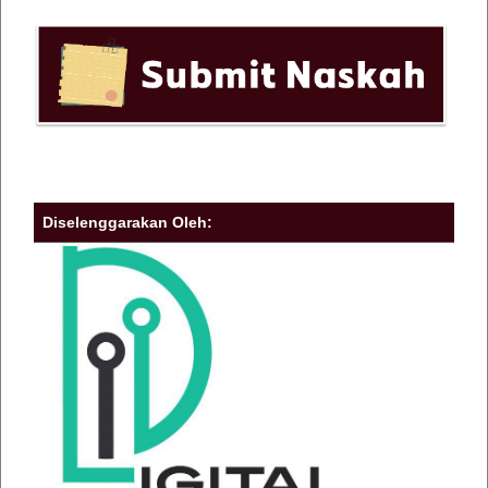
Diselenggarakan Oleh: