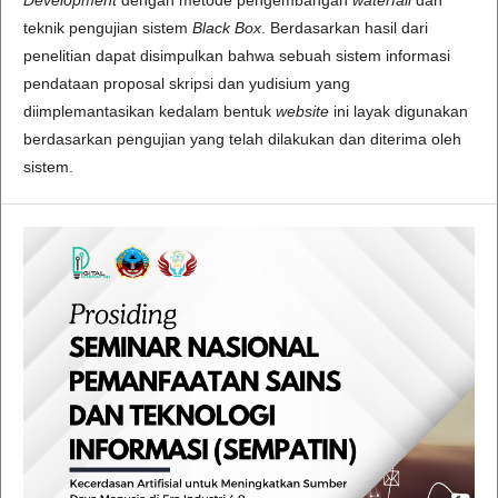
Development
dengan metode pengembangan
waterfall
dan
teknik pengujian sistem
Black Box
. Berdasarkan hasil dari
penelitian dapat disimpulkan bahwa sebuah sistem informasi
pendataan proposal skripsi dan yudisium yang
diimplemantasikan kedalam bentuk
website
ini layak digunakan
berdasarkan pengujian yang telah dilakukan dan diterima oleh
sistem.