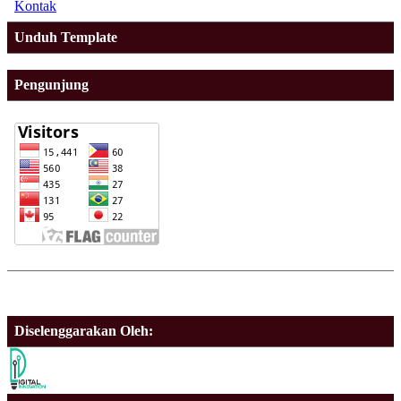
Kontak
Unduh Template
Pengunjung
Diselenggarakan Oleh: