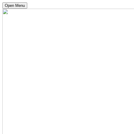
Open Menu