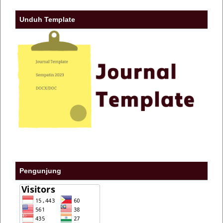
Unduh Template
Pengunjung