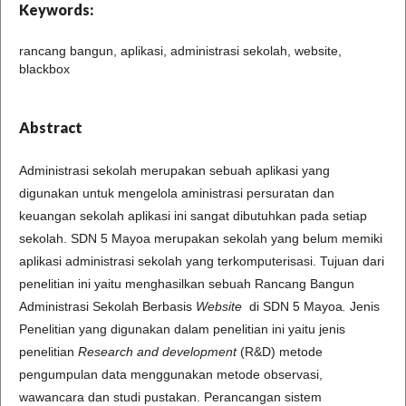
Keywords:
rancang bangun, aplikasi, administrasi sekolah, website,
blackbox
Abstract
Administrasi sekolah merupakan sebuah aplikasi yang
digunakan untuk mengelola aministrasi persuratan dan
keuangan sekolah aplikasi ini sangat dibutuhkan pada setiap
sekolah. SDN 5 Mayoa merupakan sekolah yang belum memiki
aplikasi administrasi sekolah yang terkomputerisasi. Tujuan dari
penelitian ini yaitu menghasilkan sebuah Rancang Bangun
Administrasi Sekolah Berbasis
Website
di SDN 5 Mayoa
.
Jenis
Penelitian yang digunakan dalam penelitian ini yaitu jenis
penelitian
Research and development
(R&D) metode
pengumpulan data menggunakan metode observasi,
wawancara dan studi pustakan. Perancangan sistem