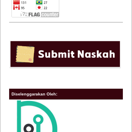
Diselenggarakan Oleh: