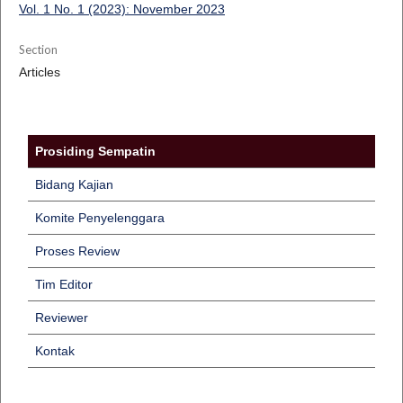
Vol. 1 No. 1 (2023): November 2023
Section
Articles
Prosiding Sempatin
Bidang Kajian
Komite Penyelenggara
Proses Review
Tim Editor
Reviewer
Kontak