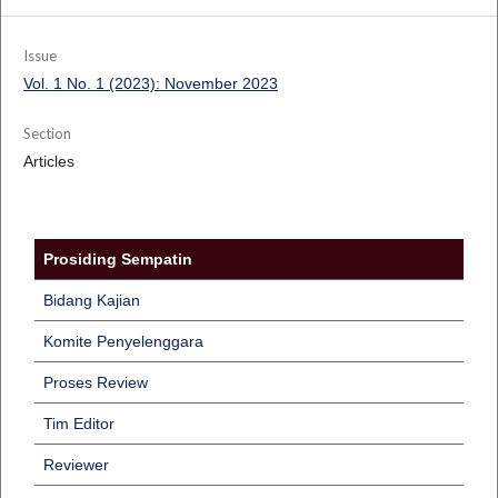
Issue
Vol. 1 No. 1 (2023): November 2023
Section
Articles
Prosiding Sempatin
Bidang Kajian
Komite Penyelenggara
Proses Review
Tim Editor
Reviewer