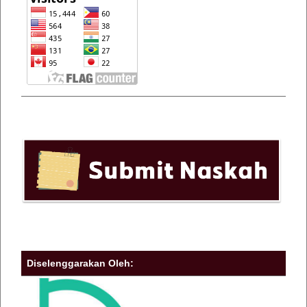
Diselenggarakan Oleh: