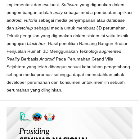
implementasi dan evaluasi.
Software
yang digunakan dalam
pengembangan adalah
unity
sebagai media pembuatan aplikasi
android,
vuforia
sebagai media penyimpanan atau
database
dan
sketchup
sebagai media untuk membuat 3D perumahan.
Teknik pengujian yang digunakan dalam sistem ini yaitu teknik
pengujian
black box
. Hasil penelitian Rancang Bangun Brosur
Penjualan Rumah 3D Menggunakan Teknologi
augmented
Reality
Berbasis
Android
Pada Perumahan Grand Villa
Sejahtera yang telah dibangun sesuai kebutuhan pengembang
sebagai media promosi sehingga dapat memudahkan pihak
developer perumahan dan konsumen untuk memilih sebuah
perumahan yang diinginkan.