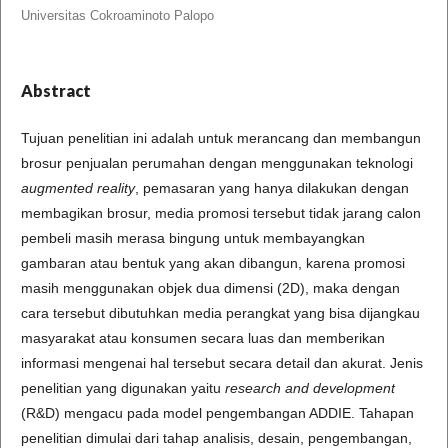
Universitas Cokroaminoto Palopo
Abstract
Tujuan penelitian ini adalah untuk merancang dan membangun
brosur penjualan perumahan dengan menggunakan teknologi
augmented reality
, pemasaran yang hanya dilakukan dengan
membagikan brosur, media promosi tersebut tidak jarang calon
pembeli masih merasa bingung untuk membayangkan
gambaran atau bentuk yang akan dibangun, karena promosi
masih menggunakan objek dua dimensi (2D), maka dengan
cara tersebut dibutuhkan media perangkat yang bisa dijangkau
masyarakat atau konsumen secara luas dan memberikan
informasi mengenai hal tersebut secara detail dan akurat. Jenis
penelitian yang digunakan yaitu
research and development
(R&D) mengacu pada model pengembangan ADDIE. Tahapan
penelitian dimulai dari tahap analisis, desain, pengembangan,