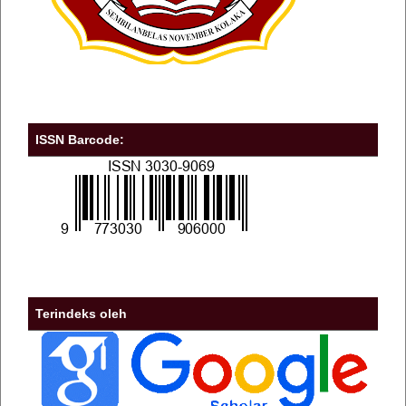
ISSN Barcode:
Terindeks oleh