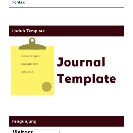
Kontak
Unduh Template
Pengunjung